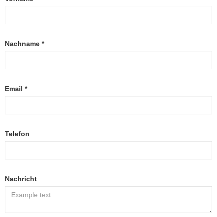
Nachname *
Email *
Telefon
Nachricht