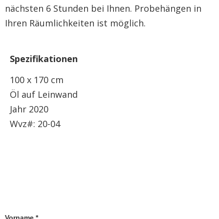
nächsten 6 Stunden bei Ihnen. Probehängen in
Ihren Räumlichkeiten ist möglich.
Spezifikationen
100 x 170 cm
Öl auf Leinwand
Jahr 2020
Wvz#: 20-04
Vorname *