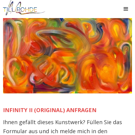
INFINITY II (ORIGINAL) ANFRAGEN
Ihnen gefällt dieses Kunstwerk? Füllen Sie das
Formular aus und ich melde mich in den