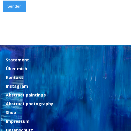
Statement
Über mich
Kontakt
Instagram
Abstract paintings
Abstract photography
Shop
Impressum
Datenschutz